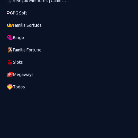
Seleção Melhores | Games Global
PG Soft
Família Sortuda
Bingo
Família Fortune
Slots
Megaways
Todos