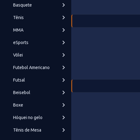
Basquete
Tênis
MMA
eSports
Vôlei
Futebol Americano
Futsal
Beisebol
Boxe
Hóquei no gelo
Tênis de Mesa