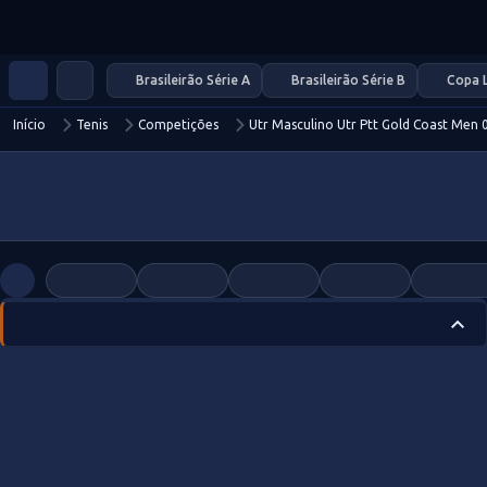
Brasileirão Série A
Brasileirão Série B
Copa 
Início
Tenis
Competições
Utr Masculino Utr Ptt Gold Coast Men 