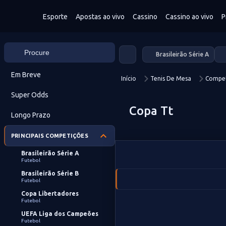
Esporte
Apostas ao vivo
Cassino
Cassino ao vivo
P
Brasileirão Série A
Em Breve
Início
Tenis De Mesa
Compet
Super Odds
Copa Tt
Longo Prazo
PRINCIPAIS COMPETIÇÕES
Brasileirão Série A
Futebol
Brasileirão Série B
Futebol
Copa Libertadores
Futebol
UEFA Liga dos Campeões
Futebol