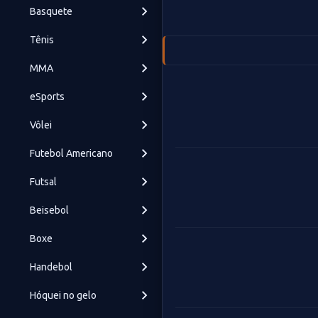
Basquete
Tênis
MMA
eSports
Vôlei
Futebol Americano
Futsal
Beisebol
Boxe
Handebol
Hóquei no gelo