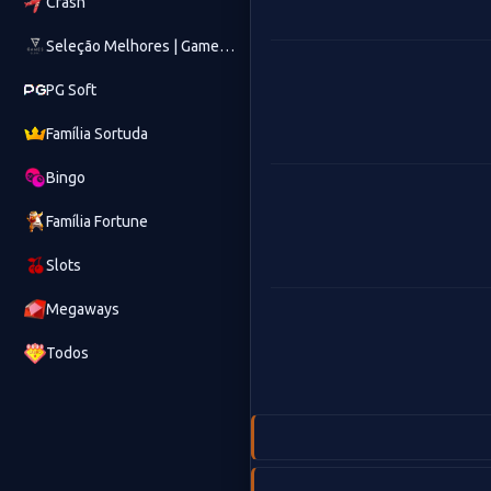
Crash
Seleção Melhores | Games Global
PG Soft
Família Sortuda
Bingo
Família Fortune
Slots
Megaways
Todos