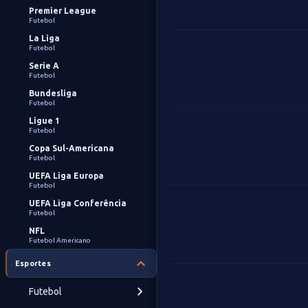
Premier League
Futebol
La Liga
Futebol
Serie A
Futebol
Bundesliga
Futebol
Ligue 1
Futebol
Copa Sul-Americana
Futebol
UEFA Liga Europa
Futebol
UEFA Liga Conferência
Futebol
NFL
Futebol Americano
Esportes
Futebol