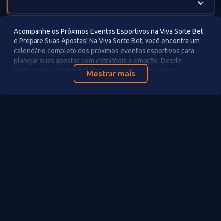
Acompanhe os Próximos Eventos Esportivos na Viva Sorte Bet
e Prepare Suas Apostas! Na Viva Sorte Bet, você encontra um
calendário completo dos próximos eventos esportivos para
planejar suas apostas com estratégia e emoção. Desde
campeonatos de futebol, basquete e tênis até outras
Mostrar mais
competições internacionais, nossa plataforma oferece tudo o
que você precisa para acompanhar seu esporte favorito e
apostar com segurança. Com informações atualizadas em
tempo real, odds competitivas e uma interface intuitiva, você
tem o controle total para aproveitar ao máximo cada evento.
Além disso, nossa plataforma é regulamentada e confiável,
garantindo um ambiente seguro e justo para todos os usuários.
Para completar, incentivamos o jogo responsável, com
ferramentas que ajudam você a gerenciar suas apostas e
manter uma experiência equilibrada e divertida. Seja para
iniciantes ou apostadores experientes, a Viva Sorte Bet é o
lugar certo para transformar a emoção dos esportes em
momentos inesquecíveis. Não fique de fora! Confira agora os
próximos eventos esportivos na Viva Sorte Bet e esteja
preparado para vibrar e ganhar. Viva a emoção do esporte e