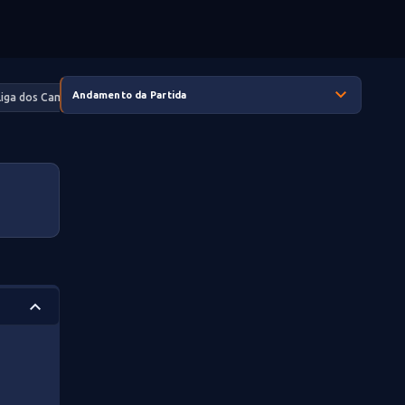
Andamento da Partida
Liga dos Campeões
Premier League
La Liga
Serie A
Bun