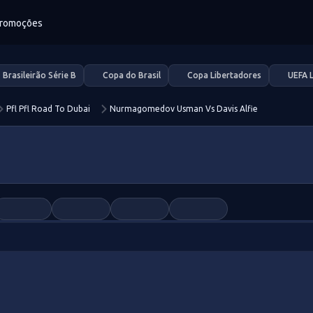
romoções
Brasileirão Série B
Copa do Brasil
Copa Libertadores
UEFA 
Pfl Pfl Road To Dubai
Nurmagomedov Usman Vs Davis Alfie