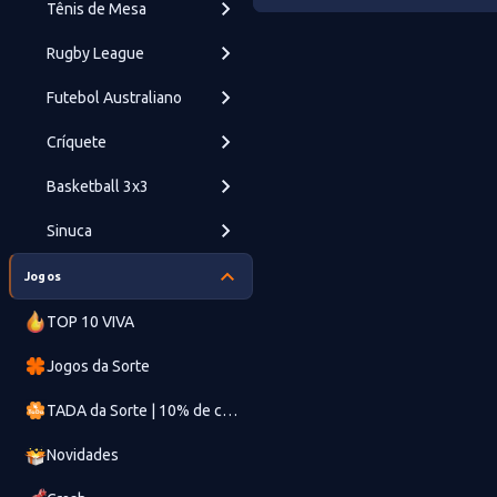
Tênis de Mesa
Rugby League
Futebol Australiano
Críquete
Basketball 3x3
Sinuca
Jogos
TOP 10 VIVA
Jogos da Sorte
TADA da Sorte | 10% de cashback diariamente!
Novidades