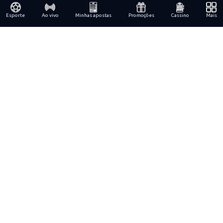
Esporte
Ao vivo
Minhas apostas
Promoções
Cassino
Mais
Licença
Informações
Jurídico
Suporte
Pagamentos
Sociais