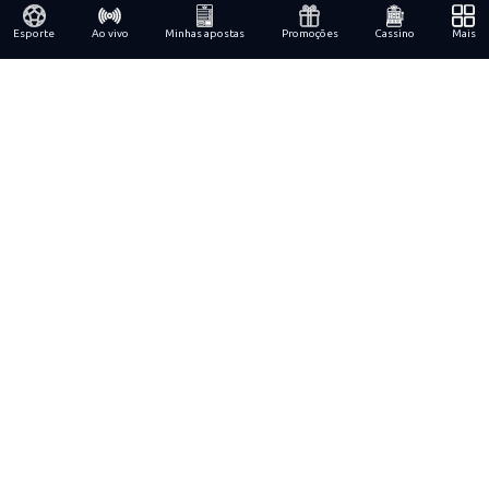
Esporte
Ao vivo
Minhas apostas
Promoções
Cassino
Mais
Licença
Informações
Jurídico
Suporte
Pagamentos
Sociais