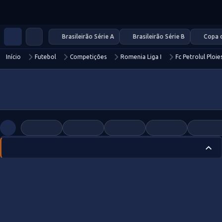
Brasileirão Série A
Brasileirão Série B
Copa d
Início
Futebol
Competições
Romenia Liga I
Fc Petrolul Ploi