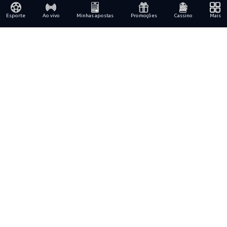
Esporte
Ao vivo
Minhas apostas
Promoções
Cassino
Mais
Licença
Informações
Jurídico
Suporte
Pagamentos
Sociais