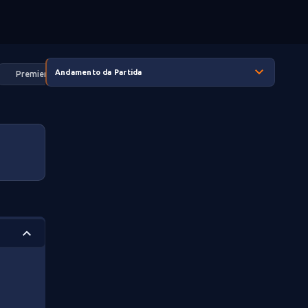
Andamento da Partida
Premier League
La Liga
Serie A
Bundesliga
Ligue 1