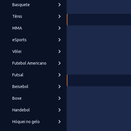
Basquete
Tênis
MMA
eSports
Vôlei
Futebol Americano
Futsal
Beisebol
Boxe
Handebol
Hóquei no gelo