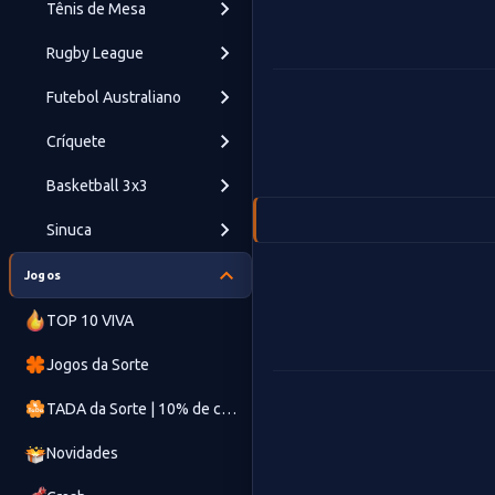
Tênis de Mesa
Rugby League
Futebol Australiano
Críquete
Basketball 3x3
Sinuca
Jogos
TOP 10 VIVA
Jogos da Sorte
TADA da Sorte | 10% de cashback diariamente!
Novidades