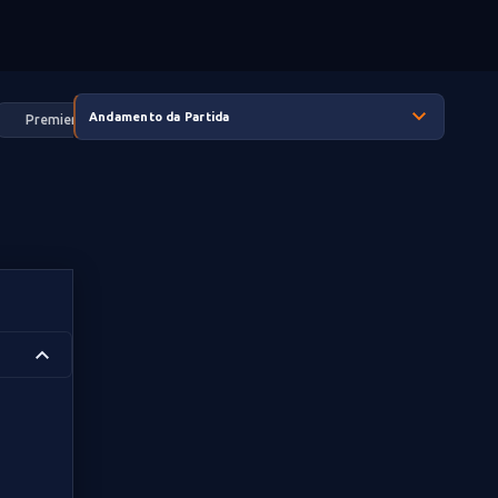
Andamento da Partida
Premier League
La Liga
Serie A
Bundesliga
Ligue 1