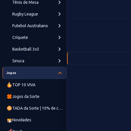
Tênis de Mesa
Rugby League
Futebol Australiano
Críquete
Basketball 3x3
Sinuca
Jogos
TOP 10 VIVA
Jogos da Sorte
TADA da Sorte | 10% de cashback diariamente!
Novidades