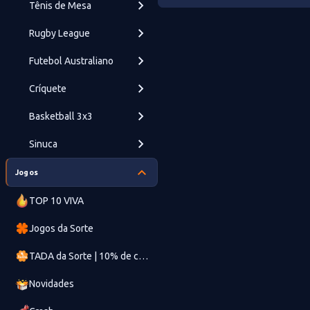
Tênis de Mesa
Rugby League
Futebol Australiano
Críquete
Basketball 3x3
Sinuca
Jogos
TOP 10 VIVA
Jogos da Sorte
TADA da Sorte | 10% de cashback diariamente!
Novidades