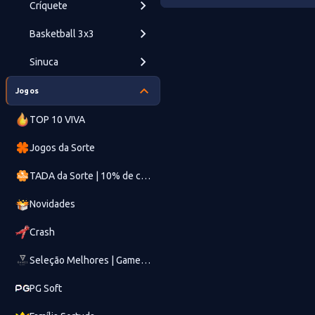
Críquete
Basketball 3x3
Sinuca
Jogos
TOP 10 VIVA
Jogos da Sorte
TADA da Sorte | 10% de cashback diariamente!
Novidades
Crash
Seleção Melhores | Games Global
PG Soft