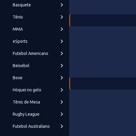
Basquete
Tênis
MMA
eSports
Futebol Americano
Beisebol
Boxe
Hóquei no gelo
Tênis de Mesa
Rugby League
Futebol Australiano