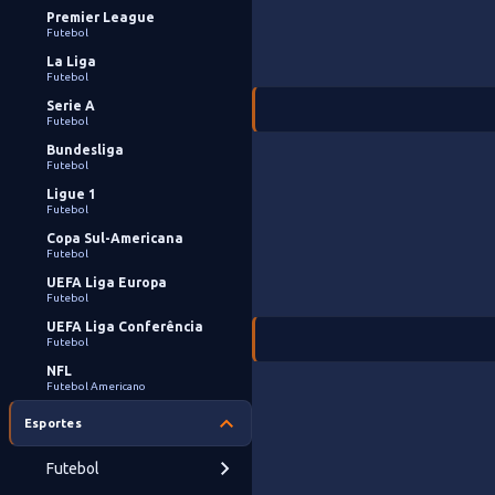
Premier League
Futebol
La Liga
Futebol
Serie A
Futebol
Bundesliga
Futebol
Ligue 1
Futebol
Copa Sul-Americana
Futebol
UEFA Liga Europa
Futebol
UEFA Liga Conferência
Futebol
NFL
Futebol Americano
Esportes
Futebol