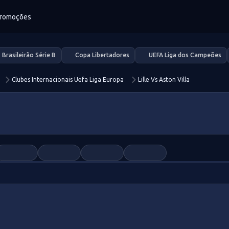
romoções
Brasileirão Série B
Copa Libertadores
UEFA Liga dos Campeões
Clubes Internacionais Uefa Liga Europa
Lille Vs Aston Villa