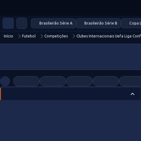
Brasileirão Série A
Brasileirão Série B
Copa 
Início
Futebol
Competições
Clubes Internacionais Uefa Liga Con