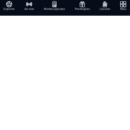
Esporte
Ao vivo
Minhas apostas
Promoções
Cassino
Mais
Licença
Informações
Jurídico
Suporte
Pagamentos
Sociais