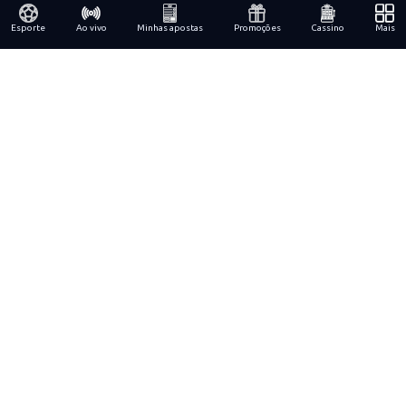
Esporte
Ao vivo
Minhas apostas
Promoções
Cassino
Mais
Licença
Informações
Jurídico
Suporte
Pagamentos
Sociais