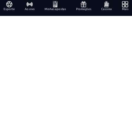
Esporte
Ao vivo
Minhas apostas
Promoções
Cassino
Mais
Licença
Informações
Jurídico
Suporte
Pagamentos
Sociais