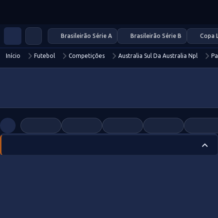
Brasileirão Série A
Brasileirão Série B
Copa 
Início
Futebol
Competições
Australia Sul Da Australia Npl
Pa