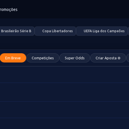
romoções
Brasileirão Série B
Copa Libertadores
UEFA Liga dos Campeões
Em Breve
Competições
Super Odds
Criar Aposta ⚙️