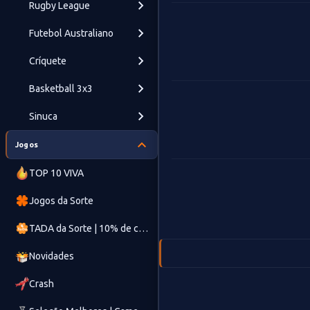
Rugby League
Futebol Australiano
Críquete
Basketball 3x3
Sinuca
Jogos
TOP 10 VIVA
Jogos da Sorte
TADA da Sorte | 10% de cashback diariamente!
Novidades
Crash