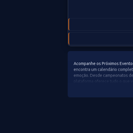
Acompanhe os Próximos Eventos E
encontra um calendário completo
emoção. Desde campeonatos de f
plataforma oferece tudo o que v
Com informações atualizadas em 
total para aproveitar ao máximo
garantindo um ambiente seguro e
responsável, com ferramentas q
e divertida. Seja para iniciantes
emoção dos esportes em momento
esportivos na Viva Sorte Bet e 
confiança! Palavras-chave relaci