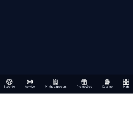
Esporte
Ao vivo
Minhas apostas
Promoções
Cassino
Mais
Licença