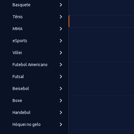
Basquete
Tênis
MMA
eSports
Vôlei
Futebol Americano
Futsal
Beisebol
Boxe
Handebol
Hóquei no gelo