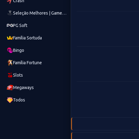
Crash
Seleção Melhores | Games Global
PG Soft
Família Sortuda
Bingo
Família Fortune
Slots
Megaways
Todos