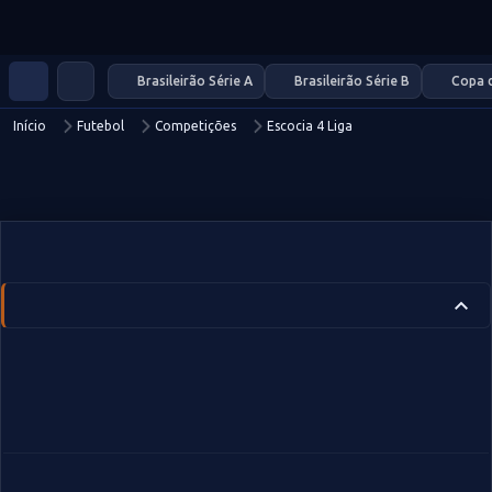
Brasileirão Série A
Brasileirão Série B
Copa d
Início
Futebol
Competições
Escocia 4 Liga