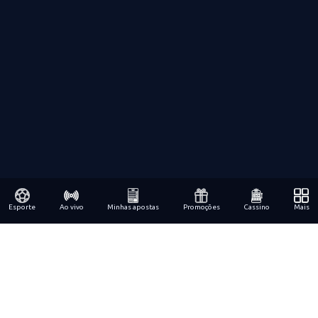
Esporte
Ao vivo
Minhas apostas
Promoções
Cassino
Mais
Licença