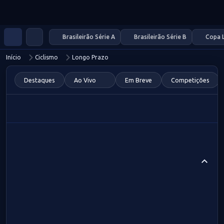
Brasileirão Série A
Brasileirão Série B
Copa 
Início
Ciclismo
Longo Prazo
Destaques
Ao Vivo
Em Breve
Competições