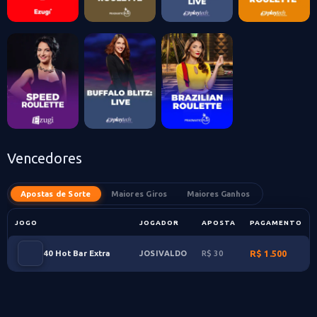
Vencedores
Apostas de Sorte
Maiores Giros
JOGO
JOGADOR
APOSTA
PAGAMENTO
40 Hot Bar Extra
30
1.500
JOSIVALDO