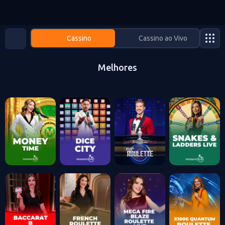
Cassino
Cassino ao Vivo
Melhores