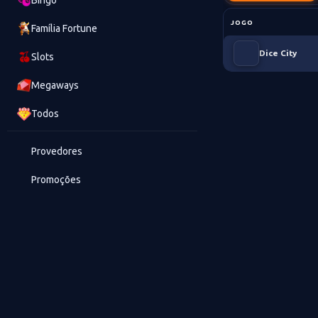
Bingo
JOGO
Família Fortune
Dice City
Slots
Megaways
Todos
Provedores
Promoções