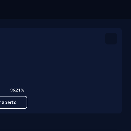
96.21%
 aberto