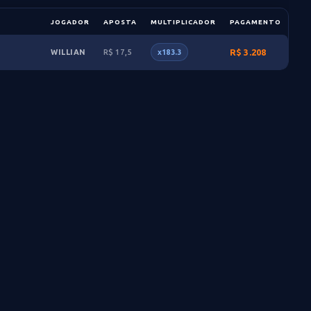
JOGADOR
APOSTA
MULTIPLICADOR
PAGAMENTO
17,5
3.208
WILLIAN
x183.3