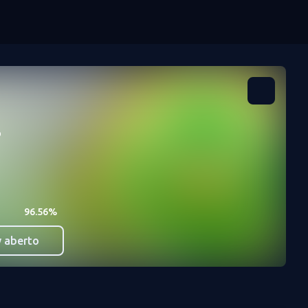
o
96.56%
 aberto