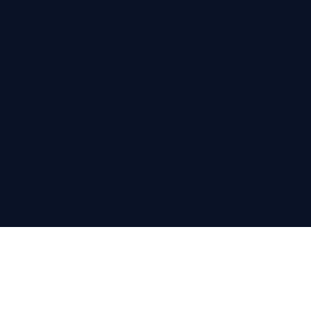
Licença
Informações