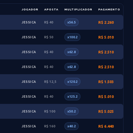
JOGADOR
APOSTA
MULTIPLICADOR
PAGAMENTO
40
2.260
JESSICA
x56.5
50
5.010
JESSICA
x100.2
40
2.510
JESSICA
x62.8
40
2.510
JESSICA
x62.8
12,5
1.503
JESSICA
x120.2
40
5.010
JESSICA
x125.2
100
5.025
JESSICA
x50.2
160
6.440
JESSICA
x40.2