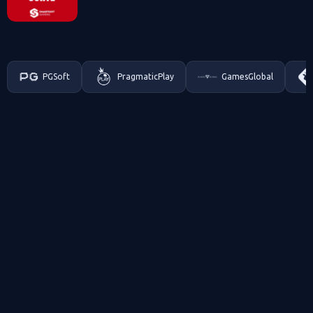
PGSoft
PragmaticPlay
GamesGlobal