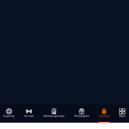
Esporte
Ao vivo
Minhas apostas
Promoções
Cassino
Mais