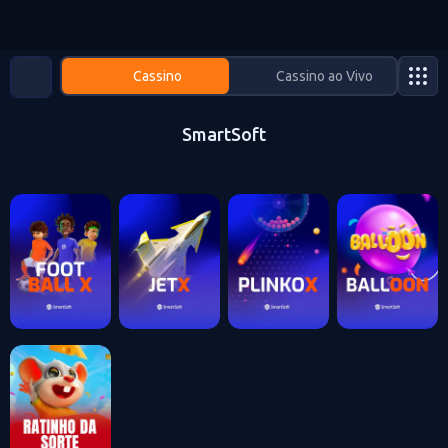
Cassino
Cassino ao Vivo
SmartSoft