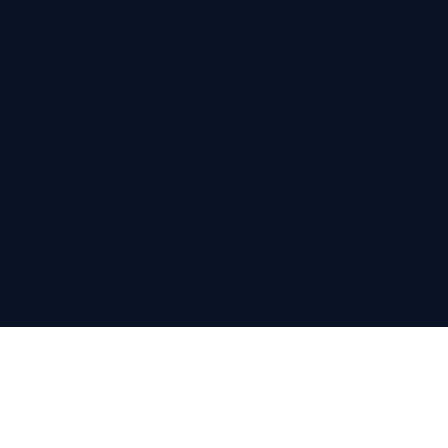
Licença
Informações