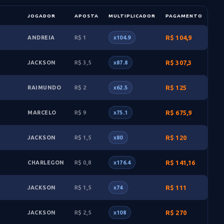
JOGADOR
APOSTA
MULTIPLICADOR
PAGAMENTO
1
104,9
ANDREIA
x104.9
3,5
307,3
JACKSON
x87.8
2
125
RAIMUNDO
x62.5
9
675,9
MARCELO
x75.1
1,5
120
JACKSON
x80
0,8
141,16
CHARLEGON
x176.4
1,5
111
JACKSON
x74
2,5
270
JACKSON
x108