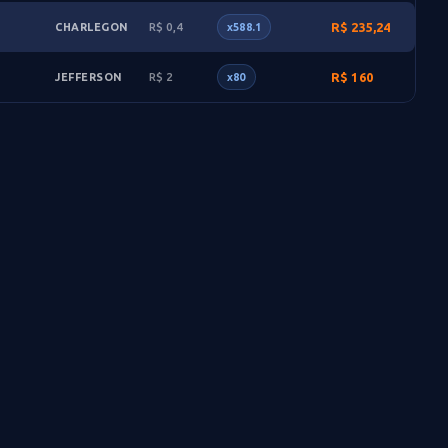
0,4
235,24
CHARLEGON
x588.1
2
160
JEFFERSON
x80