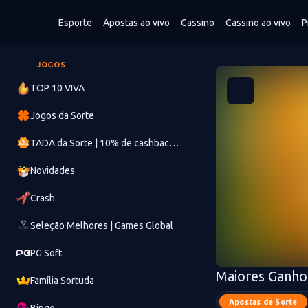
Esporte
Apostas ao vivo
Cassino
Cassino ao vivo
P
JOGOS
TOP 10 VIVA
Jogos da Sorte
TADA da Sorte | 10% de cashback diariamente!
Novidades
Crash
Seleção Melhores | Games Global
PG Soft
Família Sortuda
Apostas de Sorte