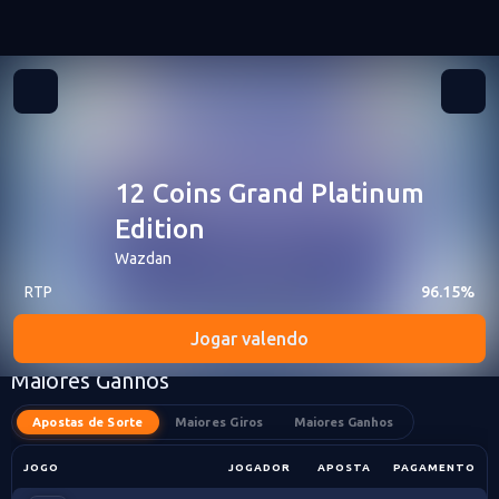
12 Coins Grand Platinum
Edition
Wazdan
RTP
96.15%
Jogar valendo
Apostas de Sorte
Maiores Giros
JOGO
JOGADOR
APOSTA
PAGAMENTO