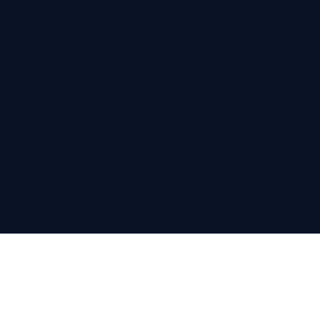
Licença
Informações