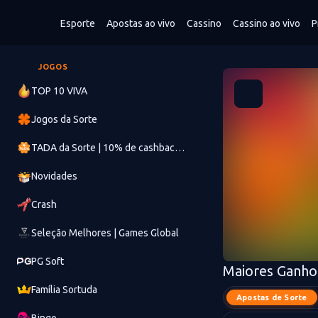
Esporte
Apostas ao vivo
Cassino
Cassino ao vivo
P
JOGOS
TOP 10 VIVA
Jogos da Sorte
TADA da Sorte | 10% de cashback diariamente!
Novidades
Crash
Seleção Melhores | Games Global
PG Soft
Família Sortuda
Apostas de Sorte