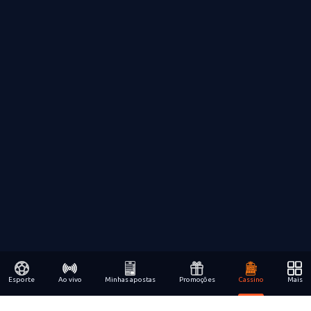
Esporte
Ao vivo
Minhas apostas
Promoções
Cassino
Mais