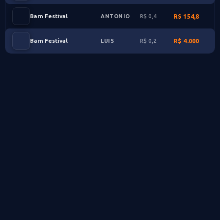
Barn Festival
0,4
154,8
ANTONIO
Barn Festival
0,2
4.000
LUIS