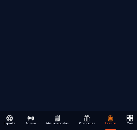
Esporte
Ao vivo
Minhas apostas
Promoções
Cassino
Mais