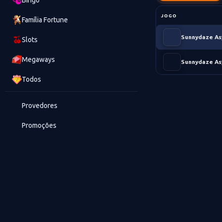
Bingo
JOGO
Família Fortune
Sunnydaze As
Slots
Megaways
Sunnydaze As
Todos
Provedores
Promoções