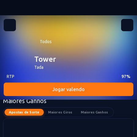
Todos
Tower
Tada
RTP
97%
Jogar valendo
Apostas de Sorte
Maiores Giros