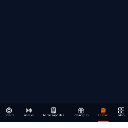
Esporte
Ao vivo
Minhas apostas
Promoções
Cassino
Mais