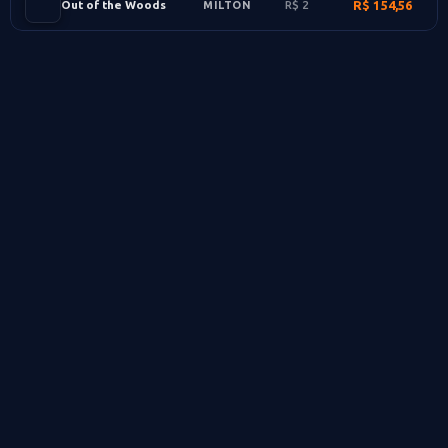
Out of the Woods
2
154,56
MILTON