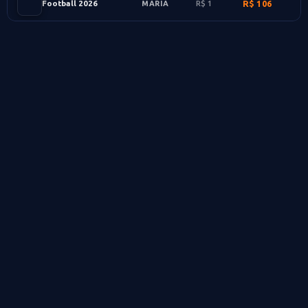
Football 2026
1
106
MARIA