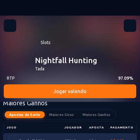
Slots
Nightfall Hunting
Tada
RTP
97.09%
Jogar valendo
Apostas de Sorte
Maiores Giros
JOGO
JOGADOR
APOSTA
PAGAMENTO