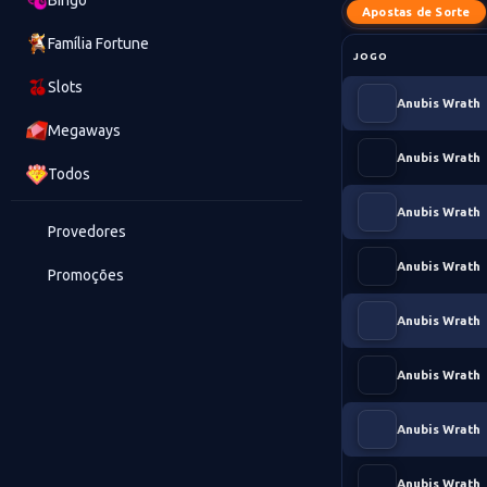
Bingo
Apostas de Sorte
Família Fortune
JOGO
Slots
Anubis Wrath
Megaways
Anubis Wrath
Todos
Anubis Wrath
Provedores
Anubis Wrath
Promoções
Anubis Wrath
Anubis Wrath
Anubis Wrath
Anubis Wrath