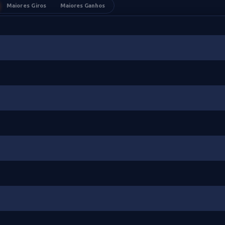
Maiores Giros