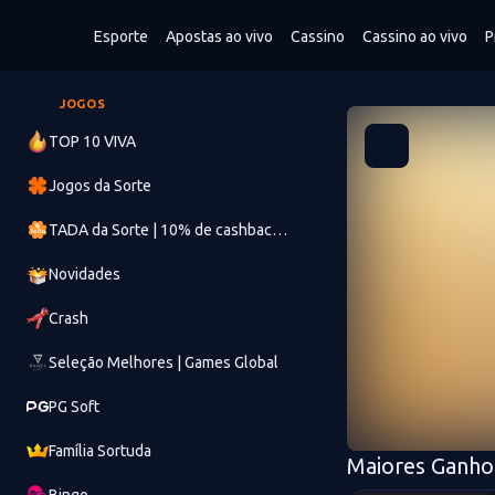
Esporte
Apostas ao vivo
Cassino
Cassino ao vivo
P
JOGOS
TOP 10 VIVA
Jogos da Sorte
TADA da Sorte | 10% de cashback diariamente!
Novidades
Crash
Seleção Melhores | Games Global
PG Soft
Família Sortuda