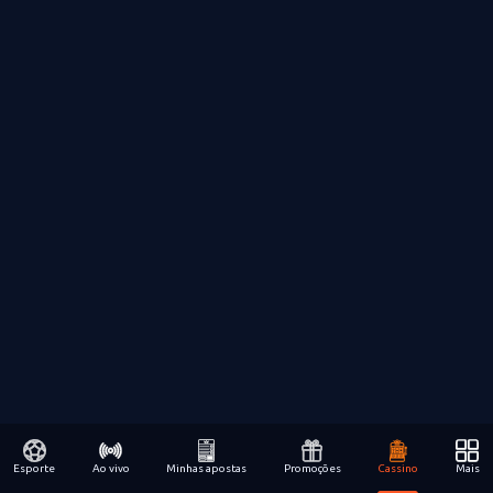
Esporte
Ao vivo
Minhas apostas
Promoções
Cassino
Mais