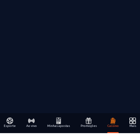
Esporte
Ao vivo
Minhas apostas
Promoções
Cassino
Mais