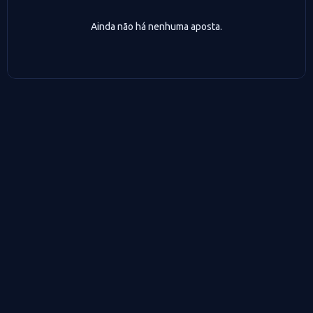
Ainda não há nenhuma aposta.