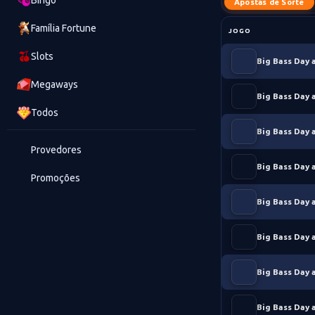
Bingo
Apostas de Sorte
Família Fortune
JOGO
Slots
Big Bass Day 
Megaways
Big Bass Day 
Todos
Big Bass Day 
Provedores
Big Bass Day 
Promoções
Big Bass Day 
Big Bass Day 
Big Bass Day 
Big Bass Day 