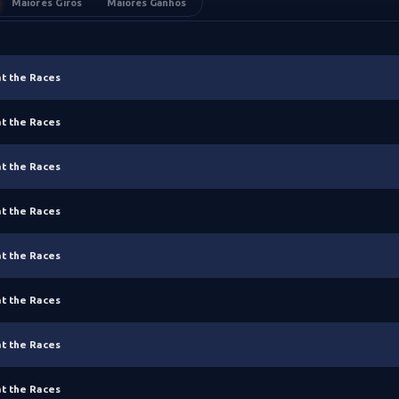
Maiores Giros
at the Races
at the Races
at the Races
at the Races
at the Races
at the Races
at the Races
at the Races