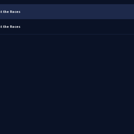
at the Races
at the Races