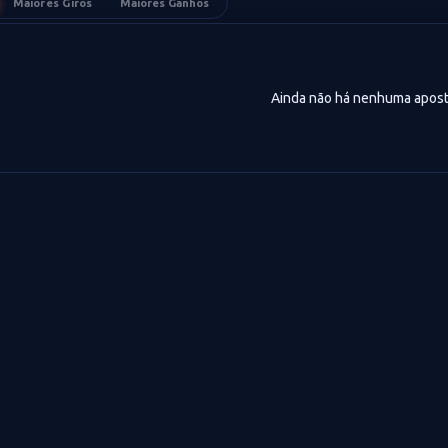
Maiores Giros
Ainda não há nenhuma apost