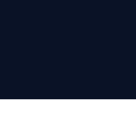
Licença
Informações