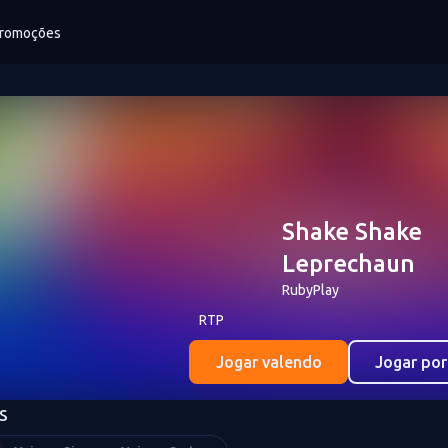
romoções
Shake Shake
Leprechaun
RubyPlay
RTP
Jogar valendo
Jogar por