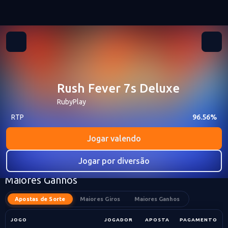
Rush Fever 7s Deluxe
RubyPlay
RTP
96.56%
Jogar valendo
Jogar por diversão
Apostas de Sorte
Maiores Giros
JOGO
JOGADOR
APOSTA
PAGAMENTO