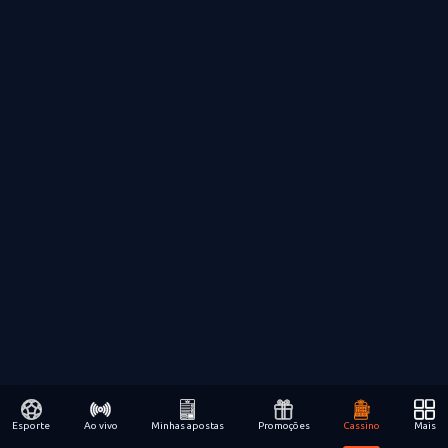
Esporte
Ao vivo
Minhas apostas
Promoções
Cassino
Mais