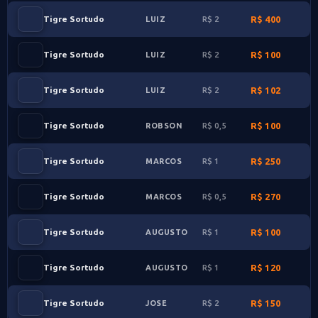
Tigre Sortudo
2
400
LUIZ
Tigre Sortudo
2
100
LUIZ
Tigre Sortudo
2
102
LUIZ
Tigre Sortudo
0,5
100
ROBSON
Tigre Sortudo
1
250
MARCOS
Tigre Sortudo
0,5
270
MARCOS
Tigre Sortudo
1
100
AUGUSTO
Tigre Sortudo
1
120
AUGUSTO
Tigre Sortudo
2
150
JOSE