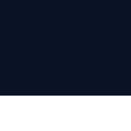
Jurídico