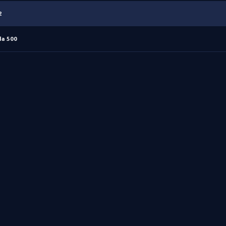
2
da 500