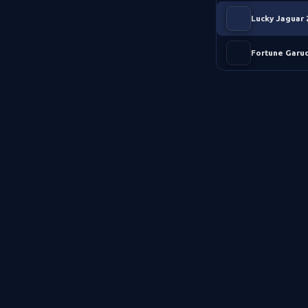
Lucky Jaguar 
Fortune Garu