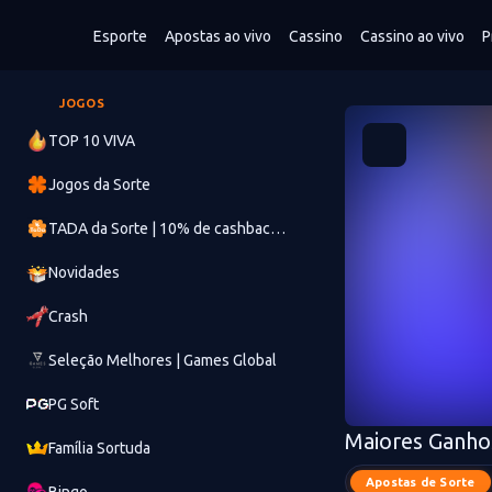
Esporte
Apostas ao vivo
Cassino
Cassino ao vivo
P
JOGOS
TOP 10 VIVA
Jogos da Sorte
TADA da Sorte | 10% de cashback diariamente!
Novidades
Crash
Seleção Melhores | Games Global
PG Soft
Família Sortuda
Apostas de Sorte