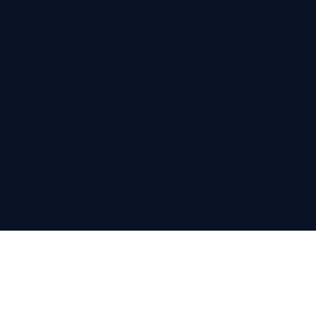
Licença
Informações