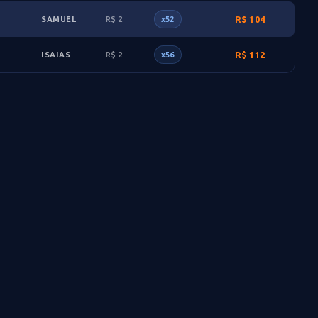
2
104
SAMUEL
x52
2
112
ISAIAS
x56