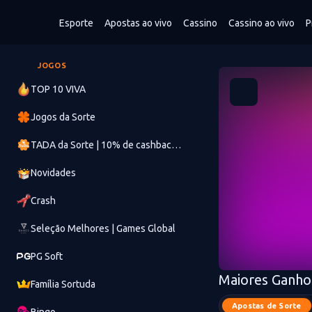
Esporte
Apostas ao vivo
Cassino
Cassino ao vivo
P
JOGOS
TOP 10 VIVA
Jogos da Sorte
TADA da Sorte | 10% de cashback diariamente!
Novidades
Crash
Seleção Melhores | Games Global
PG Soft
Família Sortuda
Apostas de Sorte