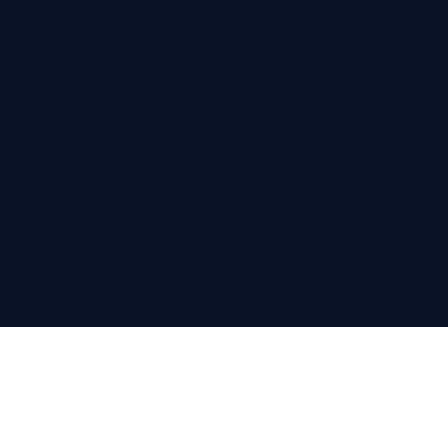
Jurídico