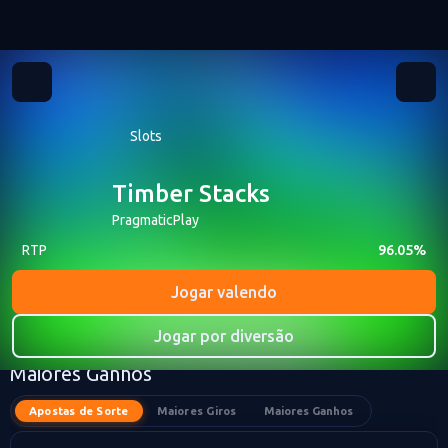
Slots
Timber Stacks
PragmaticPlay
RTP
96.05%
Jogar valendo
Jogar por diversão
Apostas de Sorte
Maiores Giros