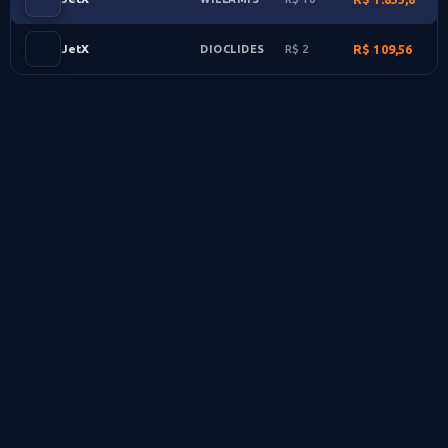
JetX
2
109,56
DIOCLIDES