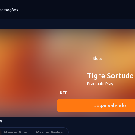
romoções
Slots
Tigre Sortudo
PragmaticPlay
RTP
Jogar valendo
Maiores Giros