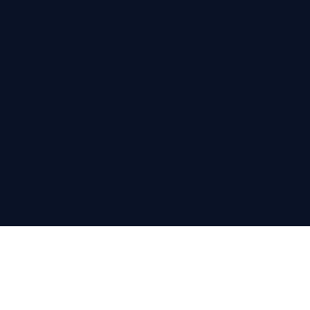
Suporte
Pagamentos