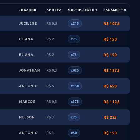
JOGADOR
APOSTA
MULTIPLICADOR
PAGAMENTO
0,5
107,5
JUCILENE
x215
2
150
ELIANA
x75
2
150
ELIANA
x75
0,3
187,5
JONATHAN
x625
5
650
ANTONIO
x130
0,3
112,5
MARCOS
x375
3
225
NELSON
x75
3
150
ANTONIO
x50