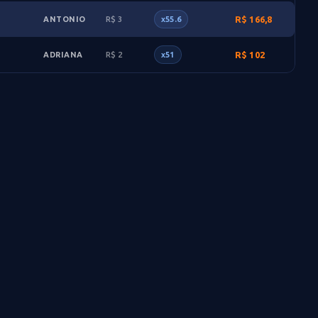
3
166,8
ANTONIO
x55.6
2
102
ADRIANA
x51