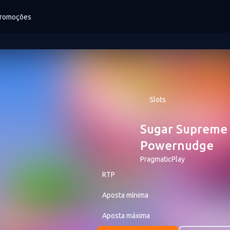
romoções
Slots
Sugar Supreme
Powernudge
PragmaticPlay
RTP
Aposta mínima
Aposta máxima