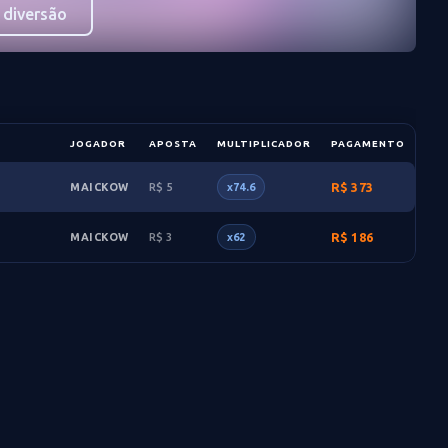
 diversão
JOGADOR
APOSTA
MULTIPLICADOR
PAGAMENTO
5
373
MAICKOW
x74.6
3
186
MAICKOW
x62