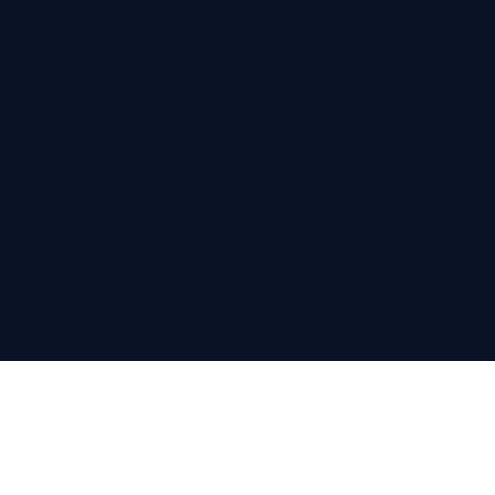
Licença
Informações