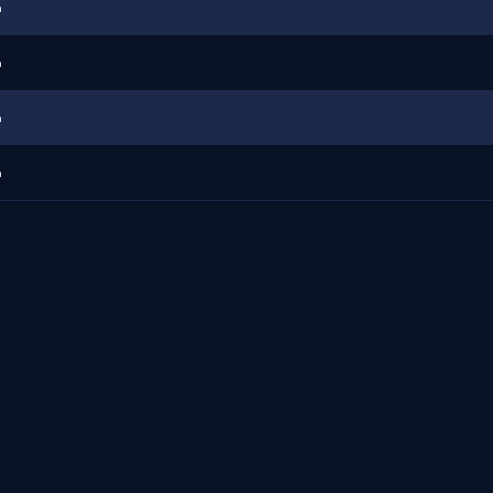
n
n
n
n