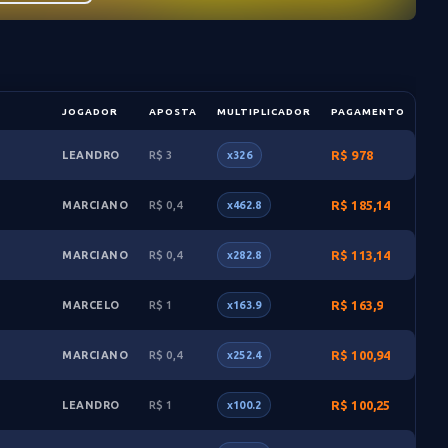
JOGADOR
APOSTA
MULTIPLICADOR
PAGAMENTO
3
978
LEANDRO
x326
0,4
185,14
MARCIANO
x462.8
0,4
113,14
MARCIANO
x282.8
1
163,9
MARCELO
x163.9
0,4
100,94
MARCIANO
x252.4
1
100,25
LEANDRO
x100.2