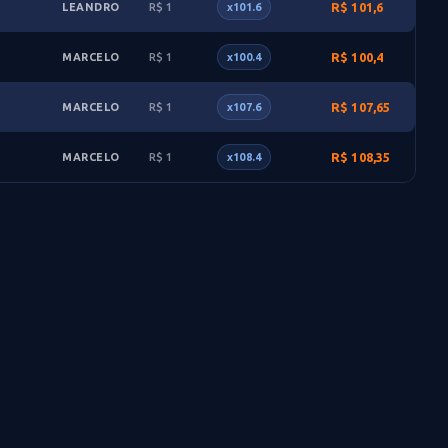
1
101,6
LEANDRO
x101.6
1
100,4
MARCELO
x100.4
1
107,65
MARCELO
x107.6
1
108,35
MARCELO
x108.4