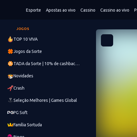
Esporte
Apostas ao vivo
Cassino
Cassino ao vivo
P
JOGOS
TOP 10 VIVA
Jogos da Sorte
TADA da Sorte | 10% de cashback diariamente!
Novidades
Crash
Seleção Melhores | Games Global
PG Soft
Família Sortuda