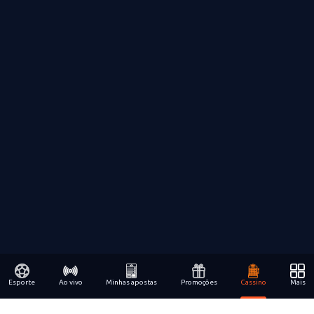
Esporte
Ao vivo
Minhas apostas
Promoções
Cassino
Mais