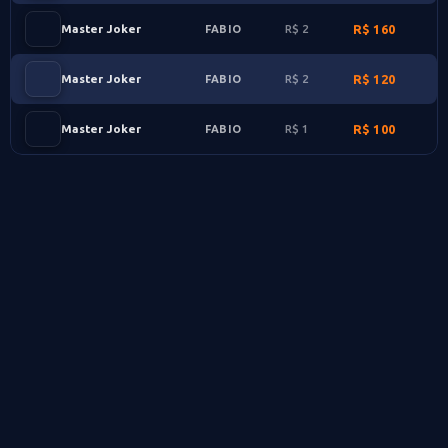
Master Joker
2
160
FABIO
Master Joker
2
120
FABIO
Master Joker
1
100
FABIO