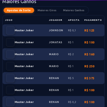
Apostas de Sorte
Maiores Giros
JOGO
JOGADOR
APOSTA
PAGAMENTO
Master Joker
0,1
125
JOHNSON
Master Joker
1
100
JONATAS
Master Joker
2
160
MARIO
Master Joker
1
250
MARIO
Master Joker
5
375
RENAN
Master Joker
1
100
RENAN
Master Joker
0,2
100
RENAN