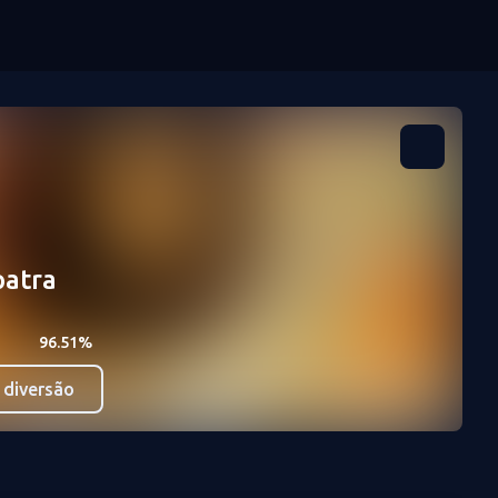
patra
96.51%
 diversão