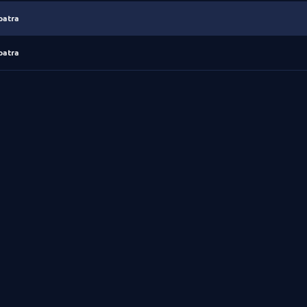
patra
patra