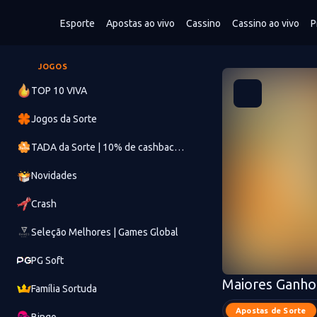
Esporte
Apostas ao vivo
Cassino
Cassino ao vivo
P
JOGOS
TOP 10 VIVA
Jogos da Sorte
TADA da Sorte | 10% de cashback diariamente!
Novidades
Crash
Seleção Melhores | Games Global
PG Soft
Família Sortuda
Apostas de Sorte