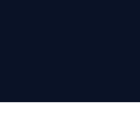
Jurídico