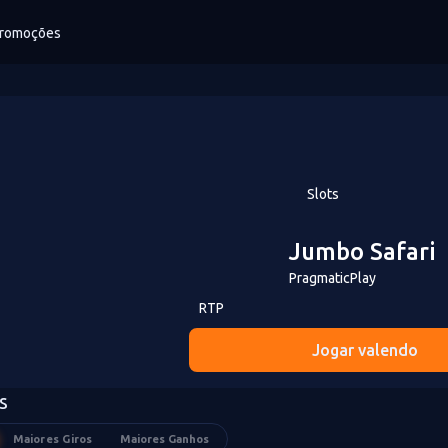
romoções
Slots
Jumbo Safari
PragmaticPlay
RTP
Jogar valendo
Maiores Giros