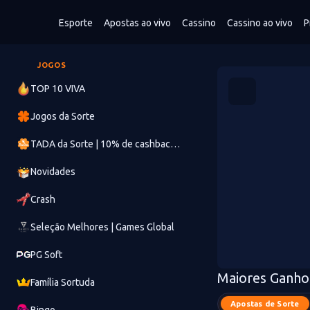
Esporte
Apostas ao vivo
Cassino
Cassino ao vivo
P
JOGOS
TOP 10 VIVA
Jogos da Sorte
TADA da Sorte | 10% de cashback diariamente!
Novidades
Crash
Seleção Melhores | Games Global
PG Soft
Família Sortuda
Apostas de Sorte