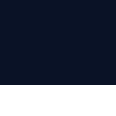
Suporte
Pagamentos