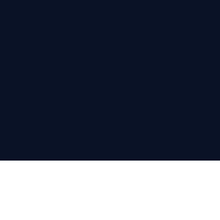
Licença
Informações