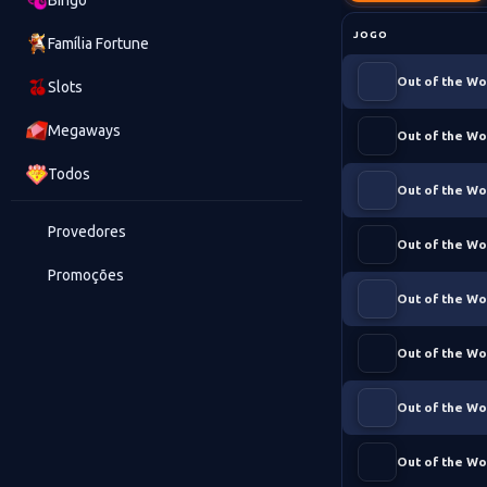
Bingo
JOGO
Família Fortune
Out of the W
Slots
Megaways
Out of the W
Todos
Out of the W
Provedores
Out of the W
Promoções
Out of the W
Out of the W
Out of the W
Out of the W